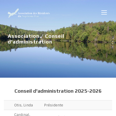
Association / Conseil
d'administration
Conseil d'administration 2025-2026
Otis, Linda
Présidente
Cardinal,