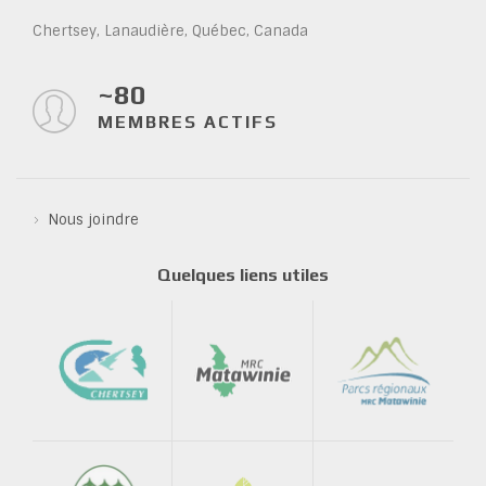
Chertsey, Lanaudière, Québec, Canada
~80
MEMBRES ACTIFS
Nous joindre
Quelques liens utiles