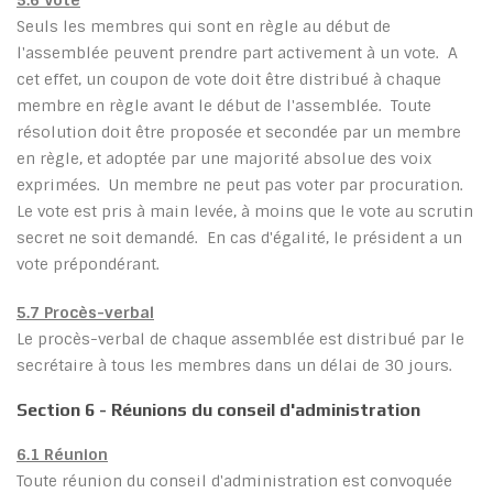
5.6 Vote
Seuls les membres qui sont en règle au début de
l'assemblée peuvent prendre part activement à un vote. A
cet effet, un coupon de vote doit être distribué à chaque
membre en règle avant le début de l'assemblée. Toute
résolution doit être proposée et secondée par un membre
en règle, et adoptée par une majorité absolue des voix
exprimées. Un membre ne peut pas voter par procuration.
Le vote est pris à main levée, à moins que le vote au scrutin
secret ne soit demandé. En cas d'égalité, le président a un
vote prépondérant.
5.7 Procès-verbal
Le procès-verbal de chaque assemblée est distribué par le
secrétaire à tous les membres dans un délai de 30 jours.
Section 6 - Réunions du conseil d'administration
6.1 Réunion
Toute réunion du conseil d'administration est convoquée