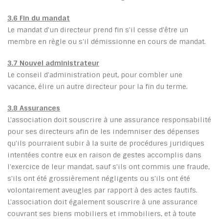
3.6 Fin du mandat
Le mandat d'un directeur prend fin s'il cesse d'être un
membre en règle ou s'il démissionne en cours de mandat.
3.7 Nouvel administrateur
Le conseil d'administration peut, pour combler une
vacance, élire un autre directeur pour la fin du terme.
3.8 Assurances
L'association doit souscrire à une assurance responsabilité
pour ses directeurs afin de les indemniser des dépenses
qu'ils pourraient subir à la suite de procédures juridiques
intentées contre eux en raison de gestes accomplis dans
l'exercice de leur mandat, sauf s'ils ont commis une fraude,
s'ils ont été grossièrement négligents ou s'ils ont été
volontairement aveugles par rapport à des actes fautifs.
L'association doit également souscrire à une assurance
couvrant ses biens mobiliers et immobiliers, et à toute