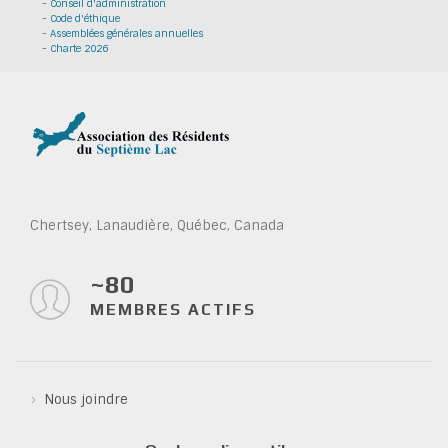
-
Conseil d'administration
-
Code d'éthique
-
Assemblées générales annuelles
-
Charte 2026
Chertsey, Lanaudière, Québec, Canada
~80
MEMBRES ACTIFS
Nous joindre